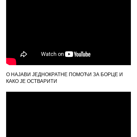
О НАЈАВИ ЈЕДНОКРАТНЕ ПОМОЋИ ЗА БОРЦЕ И
КАКО ЈЕ ОСТВАРИТИ